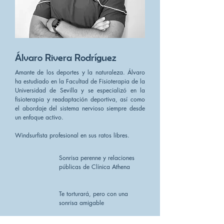
Álvaro Rivera Rodríguez
Amante de los deportes y la naturaleza. Álvaro
ha estudiado en la Facultad de Fisioterapia de la
Universidad de Sevilla y se especializó en la
fisioterapia y readaptación deportiva, así como
el abordaje del sistema nervioso siempre desde
un enfoque activo.
Windsurfista profesional en sus ratos libres.
Sonrisa perenne y relaciones
públicas de Clínica Athena
Te torturará, pero con una
sonrisa amigable