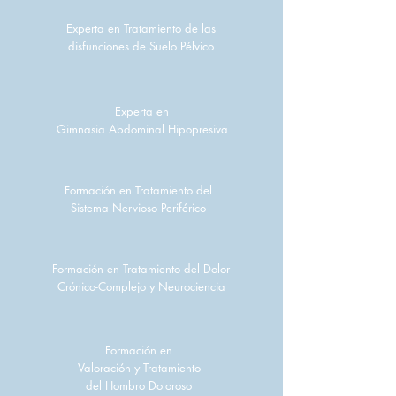
Experta en Tratamiento de las
disfunciones de Suelo Pélvico
Experta en
Gimnasia Abdominal Hipopresiva
Formación en Tratamiento del
Sistema Nervioso Periférico
Formación en Tratamiento del Dolor
Crónico-Complejo y Neurociencia
Formación en
Valoración y Tratamiento
del Hombro Doloroso