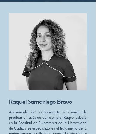
Raquel Samaniego Bravo
Apasionada del conocimiento y amante de
predicar a través de dar ejemplo. Raquel estudió
en la Facultad de Fisioterapia de la Universidad
de Cádiz y se especializó en el tratamiento de la
región lumbar y pélvica a través del ejercicio y